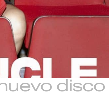
nuevo disco