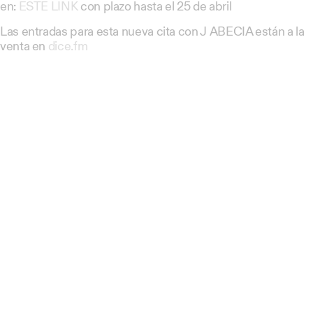
en:
ESTE LINK
con plazo hasta el 25 de abril
Las entradas para esta nueva cita con J ABECIA están a la
venta en
dice.fm