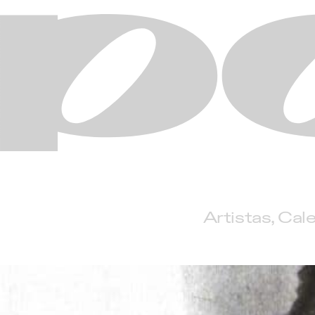
Artistas
Cale