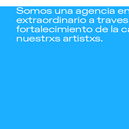
Somos una agencia en
extraordinario a traves 
fortalecimiento de la c
nuestrxs artistxs.