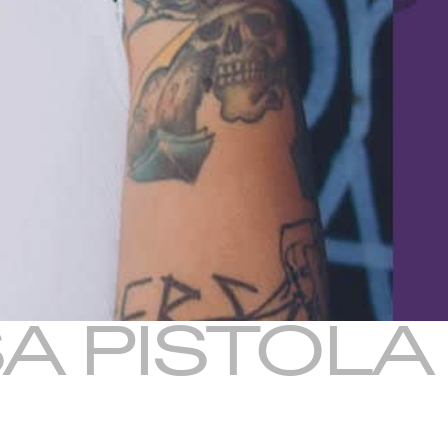
SA PISTOLA