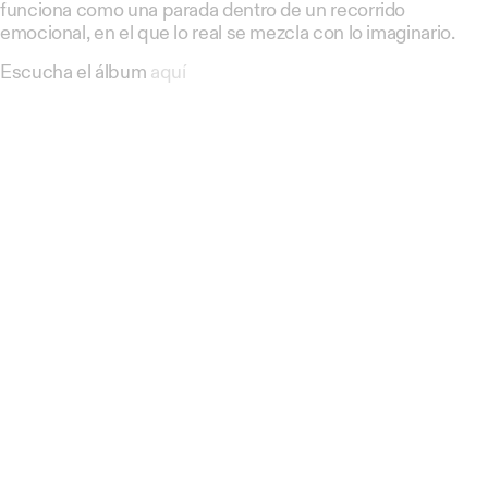
funciona como una parada dentro de un recorrido
emocional, en el que lo real se mezcla con lo imaginario.
Escucha el álbum
aquí