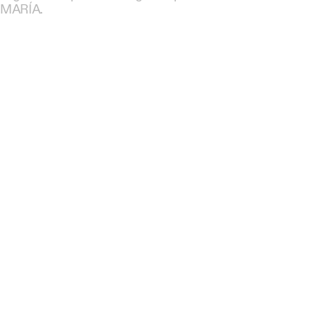
MARÍA.