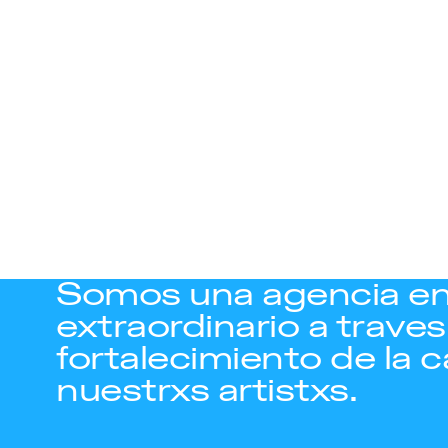
Somos una agencia en
extraordinario a traves 
fortalecimiento de la c
nuestrxs artistxs.